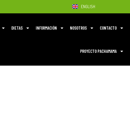
ENGLISH
DIETAS
INFORMACIÓN
NOSOTROS
CONTACTO
PROYECTO PACHAMAMA