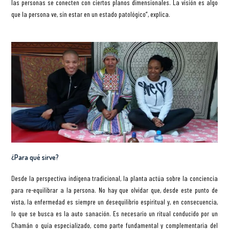
las personas se conecten con ciertos planos dimensionales. La visión es algo
que la persona ve, sin estar en un estado patológico”, explica.
¿Para qué sirve?
Desde la perspectiva indígena tradicional, la planta actúa sobre la conciencia
para re-equilibrar a la persona. No hay que olvidar que, desde este punto de
vista, la enfermedad es siempre un desequilibrio espiritual y, en consecuencia,
lo que se busca es la auto sanación. Es necesario un ritual conducido por un
Chamán o guía especializado, como parte fundamental y complementaria del