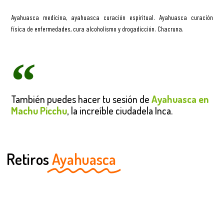
Ayahuasca medicina, ayahuasca curación espiritual. Ayahuasca curación
física de enfermedades, cura alcoholismo y drogadicción. Chacruna.
También puedes hacer tu sesión de
Ayahuasca en
Machu Picchu
, la increíble ciudadela Inca.
Retiros
Ayahuasca