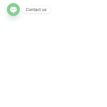
Contact us
Open chaty