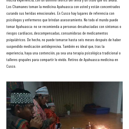
Los Chamanes toman la medicina Ayahuasca con usted y están concentrados
curando sus heridas emocionales. En Cusco hay lugares de referencia con
psicólogos y enfermeros que brindan asesoramiento. No todo el mundo puede
tomar Ayahuasca: no se recomienda a personas desahuciadas con síntomas o
riesgos cardíacos, descompensadas, consumidoras de medicamentos
psiquiátricos. De hecho, no puede tomarse hasta seis meses después de haber
suspendido medicación antidepresiva. También es ideal que, tras la
experiencia, haya una contención, ya sea una terapia psicológica tradicional o
talleres grupales para compartir lo vivido. Retiros de Ayahuasca medicina en
Cusco.