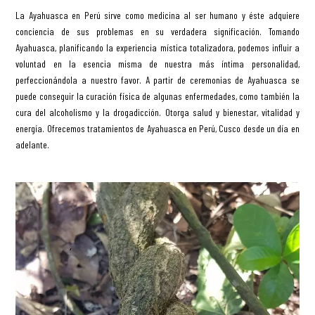
La Ayahuasca en Perú sirve como medicina al ser humano y éste adquiere
conciencia de sus problemas en su verdadera significación. Tomando
Ayahuasca, planificando la experiencia mística totalizadora, podemos influir a
voluntad en la esencia misma de nuestra más íntima personalidad,
perfeccionándola a nuestro favor. A partir de ceremonias de Ayahuasca se
puede conseguir la curación física de algunas enfermedades, como también la
cura del alcoholismo y la drogadicción. Otorga salud y bienestar, vitalidad y
energía. Ofrecemos tratamientos de Ayahuasca en Perú, Cusco desde un día en
adelante.