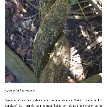
¿Qué es la Ayahuasca?
“Ayahuasca” es una palabra quechua que significa “liana o soga de los
espíritus”. Se trata de un preparado hecho con plantas que crecen en la